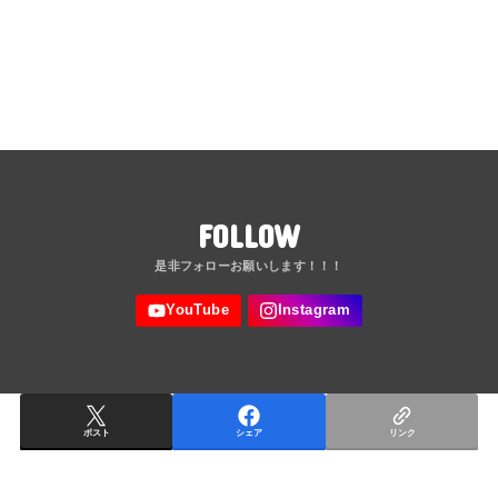
FOLLOW
ポスト
シェア
リンク