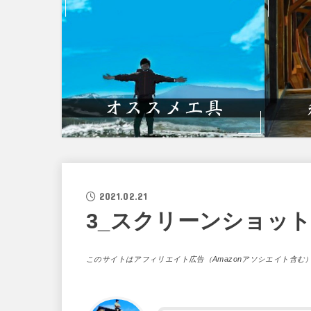
2021.02.21
3_スクリーンショット 202
このサイトはアフィリエイト広告（Amazonアソシエイト含む