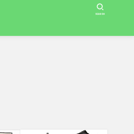
SEARCH