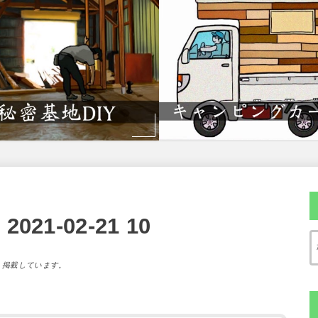
1-02-21 10
）掲載しています。