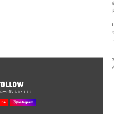
FOLLOW