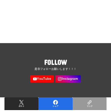
FOLLOW
ポスト
シェア
リンク