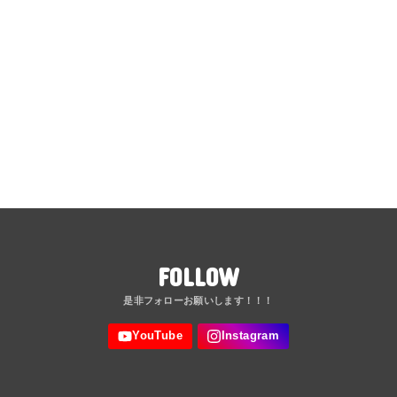
FOLLOW