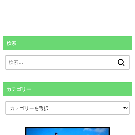
検索
検
索:
カテゴリー