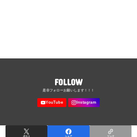
FOLLOW
ポスト
シェア
リンク