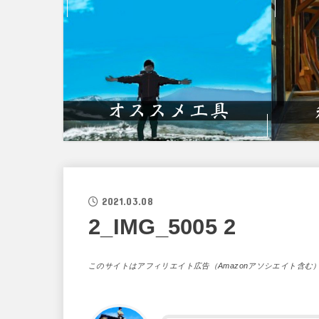
2021.03.08
2_IMG_5005 2
このサイトはアフィリエイト広告（Amazonアソシエイト含む