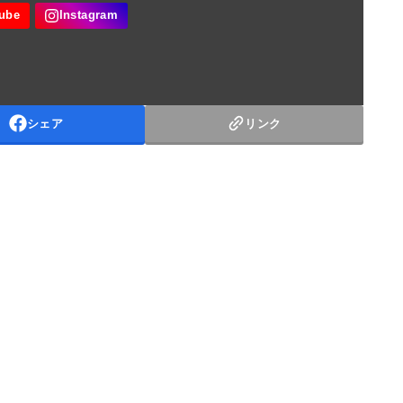
シェア
リンク