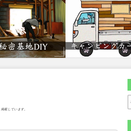
）掲載しています。