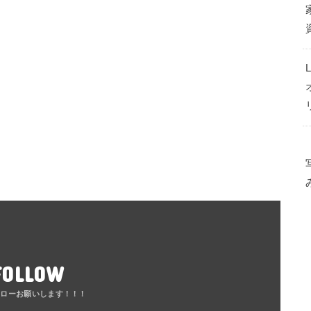
FOLLOW