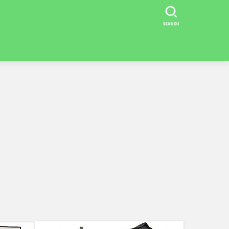
SEARCH