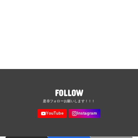
FOLLOW