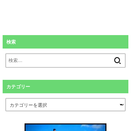
検索
検
索:
カテゴリー