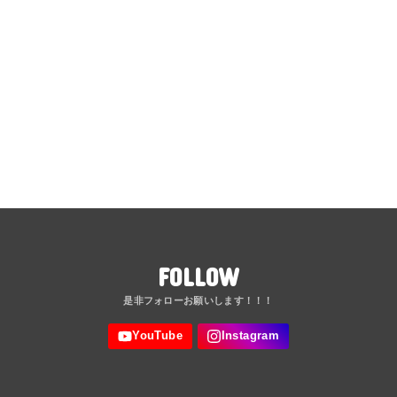
FOLLOW