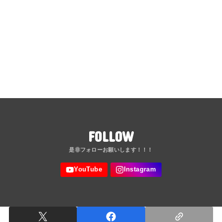
FOLLOW