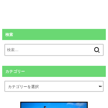
検索
検
索:
カテゴリー