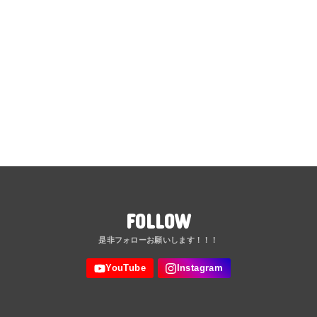
FOLLOW