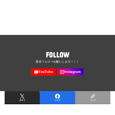
FOLLOW
ポスト
シェア
リンク