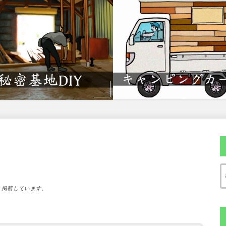
）掲載しています。