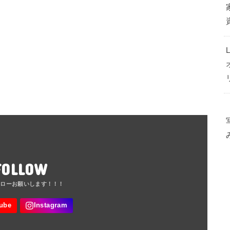
FOLLOW