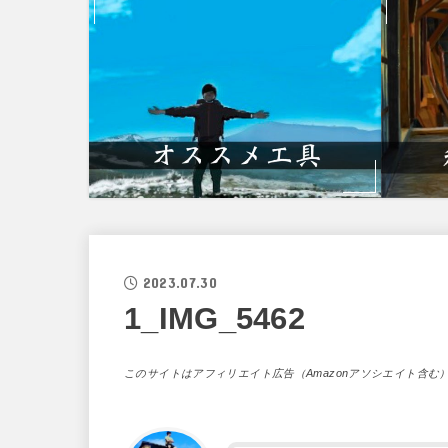
2023.07.30
1_IMG_5462
このサイトはアフィリエイト広告（Amazonアソシエイト含む