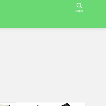
SEARCH