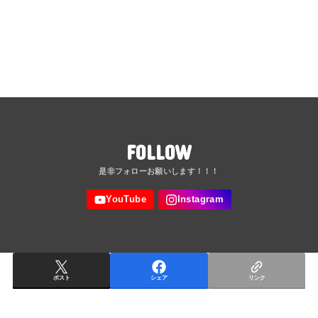
FOLLOW
ポスト
シェア
リンク