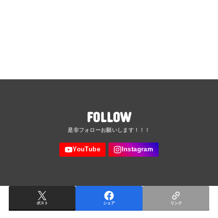
FOLLOW
ポスト
シェア
リンク