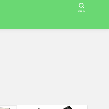
SEARCH