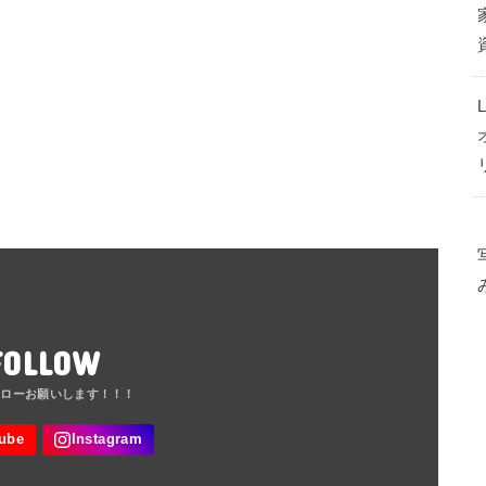
FOLLOW