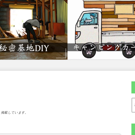
）掲載しています。