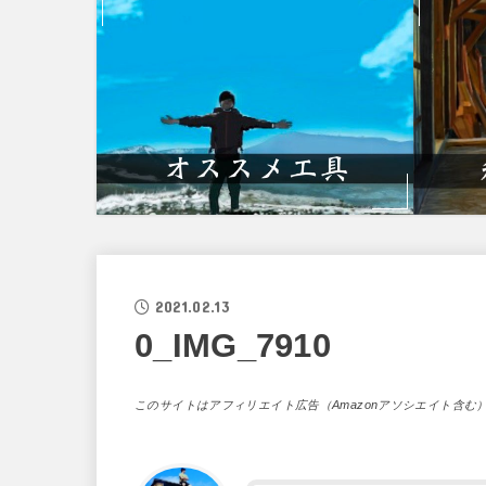
2021.02.13
0_IMG_7910
このサイトはアフィリエイト広告（Amazonアソシエイト含む