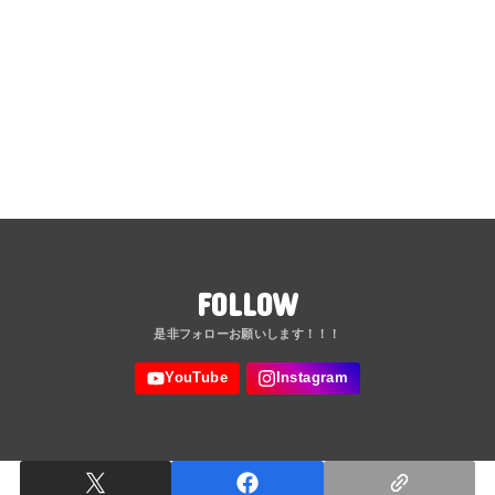
FOLLOW