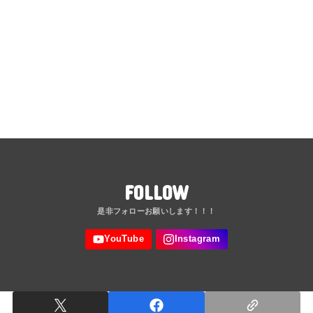
FOLLOW