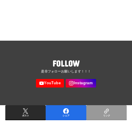
FOLLOW
ポスト
シェア
リンク