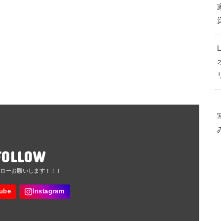
FOLLOW