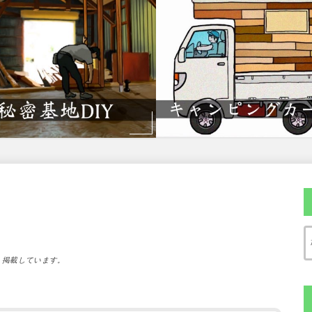
）掲載しています。