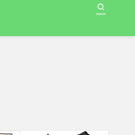
SEARCH