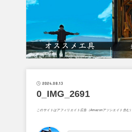
2024.08.13
0_IMG_2691
このサイトはアフィリエイト広告（Amazonアソシエイト含む