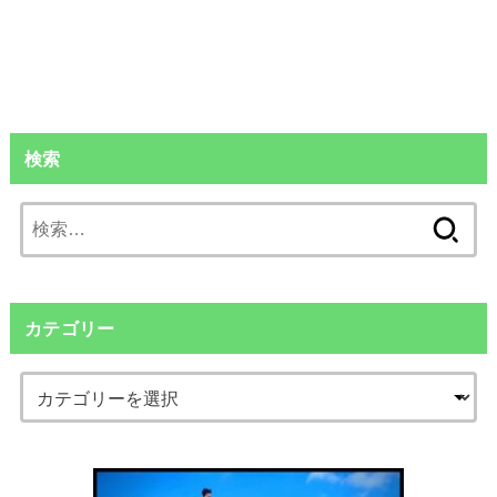
検索
検
索:
カテゴリー