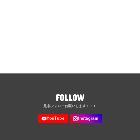
FOLLOW