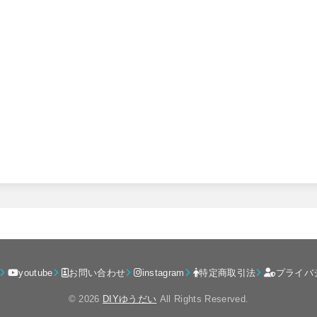
youtube
お問い合わせ
instagram
特定商取引法
プライバ
© 2026
DIYゆうだい
All Rights Reserved.