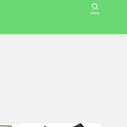
SEARCH