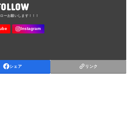
FOLLOW
シェア
リンク