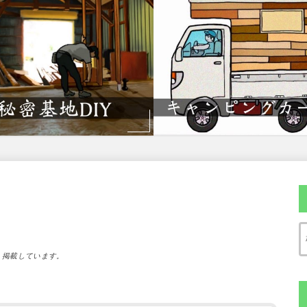
）掲載しています。