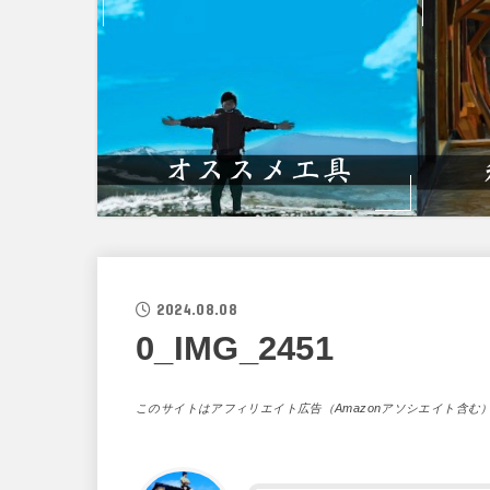
2024.08.08
0_IMG_2451
このサイトはアフィリエイト広告（Amazonアソシエイト含む