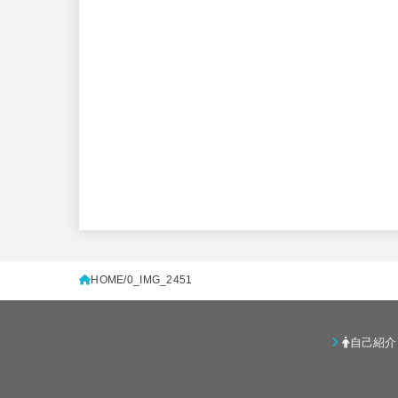
HOME
0_IMG_2451
自己紹介