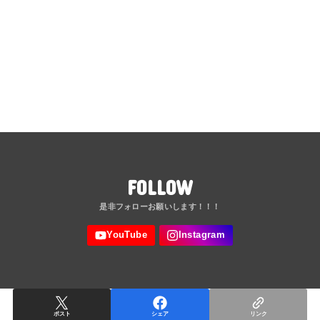
FOLLOW
ポスト
シェア
リンク